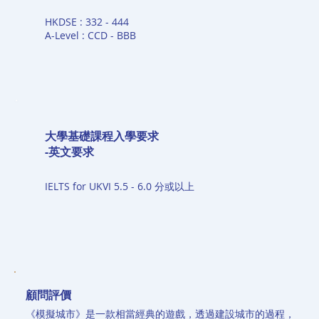
HKDSE : 332 - 444
A-Level : CCD - BBB
大學基礎課程入學要求
-英文要求
IELTS for UKVI 5.5 - 6.0 分或以上
​顧問評價
《模擬城市》是一款相當經典的遊戲，透過建設城市的過程，