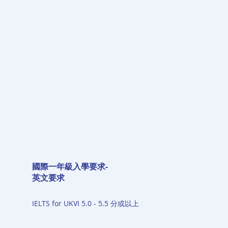
國際一年級入學要求-
英文要求
IELTS for UKVI 5.0 - 5.5 分或以上