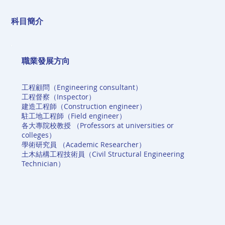
科目簡介
職業發展方向
工程顧問（Engineering consultant）
工程督察（Inspector）
建造工程師（Construction engineer）
駐工地工程師（Field engineer）
各大專院校教授 （Professors at universities or
colleges）
學術研究員 （Academic Researcher）
土木結構工程技術員（Civil Structural Engineering
Technician）