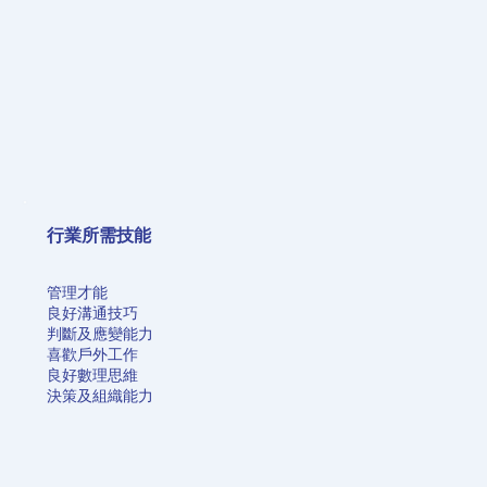
行業所需技能
管理才能
良好溝通技巧
判斷及應變能力
喜歡戶外工作
良好數理思維
決策及組織能力