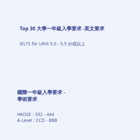
Top 30 大學一年級入學要求 -英文要求
IELTS for UKVI 5.0 - 5.5 分或以上
國際一年級入學要求 -​
學術要求
HKDSE : 332 - 444
A-Level : CCD - BBB