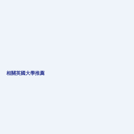
​相關英國大學推薦