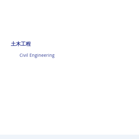
土木工程
Civil Engineering