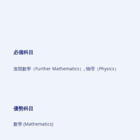
必備科目
進階數學（Further Mathematics）, 物理（Physics）
​優勢科目
數學 (Mathematics)