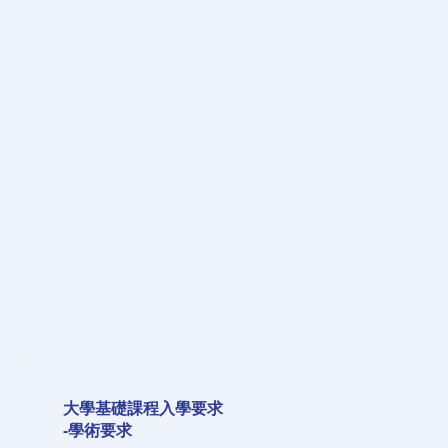
大學基礎課程入學要求
-學術要求