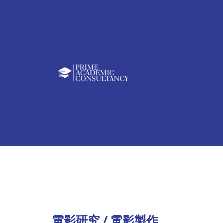
電影研究 / 電影製作