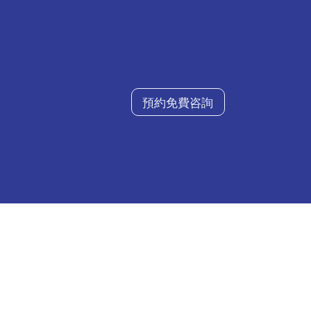
預約免費咨詢