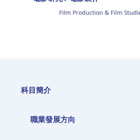
Film Production & Film Studi
科目簡介
職業發展方向