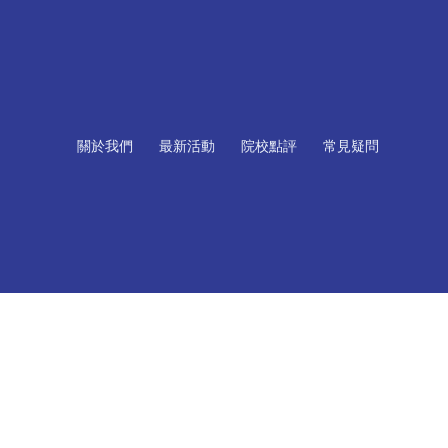
關於我們
最新活動
院校點評
常見疑問