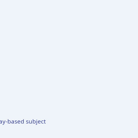
y-based subject