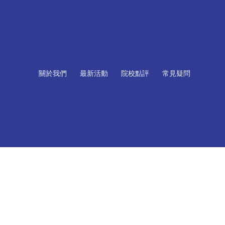
關於我們
最新活動
院校點評
常見疑問