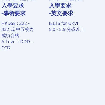
入學要求
入學要求
-學術要求
-英文要求
HKDSE : 222 -
IELTS for UKVI
332 或 中五校內
5.0 - 5.5 分或以上
成績合格
A-Level : DDD -
CCD