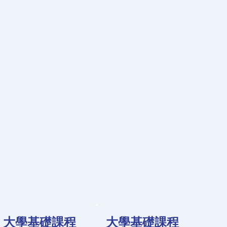
大學基礎課程
大學基礎課程