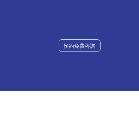
預約免費咨詢