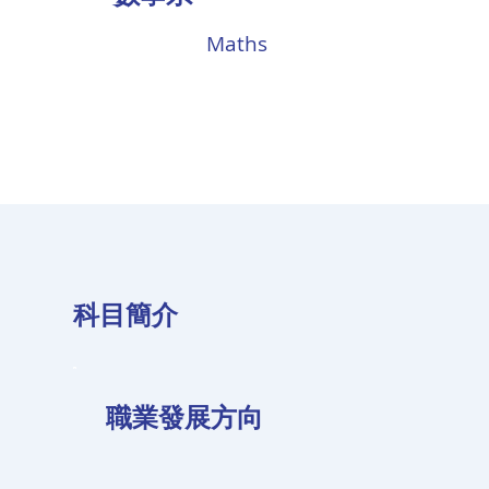
Maths
科目簡介
職業發展方向