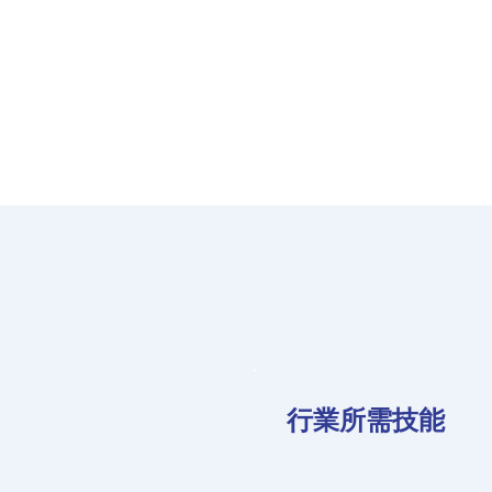
行業所需技能