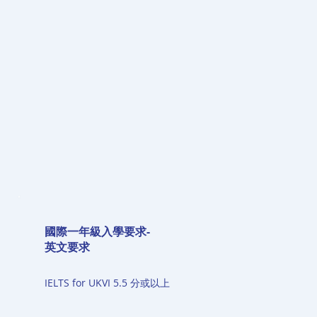
國際一年級入學要求-
英文要求
IELTS for UKVI 5.5 分或以上