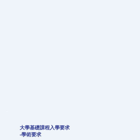
大學基礎課程入學要求
-學術要求