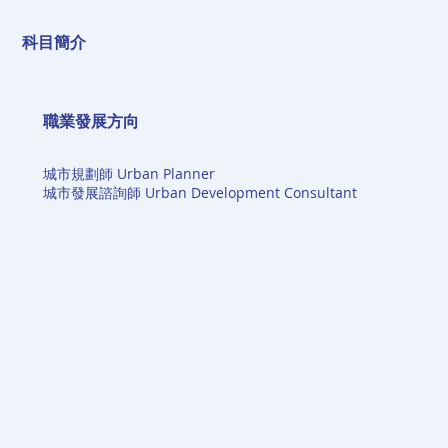
科目簡介
職業發展方向
城市規劃師 Urban Planner
城市發展諮詢師 Urban Development Consultant