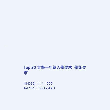
Top 30 大學一年級入學要求 -學術要
求
HKDSE : 444 - 555
A-Level : BBB - AAB