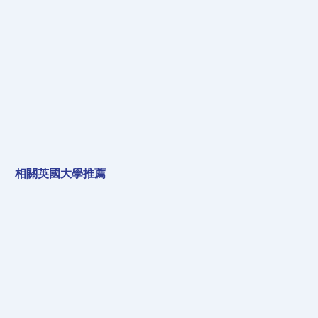
​相關英國大學推薦