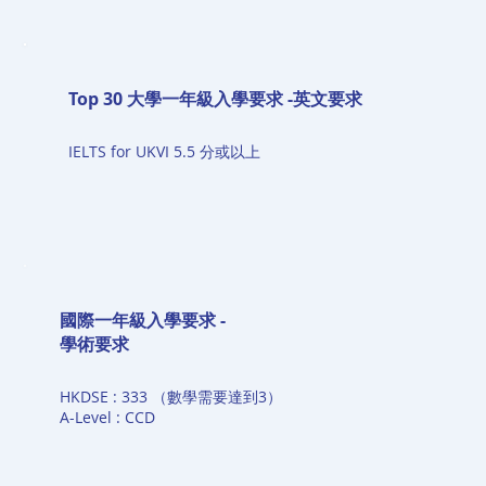
Top 30 大學一年級入學要求 -英文要求
IELTS for UKVI 5.5 分或以上
國際一年級入學要求 -​
學術要求
HKDSE : 333 （數學需要達到3）
A-Level : CCD