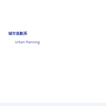
城市規劃系
Urban Planning