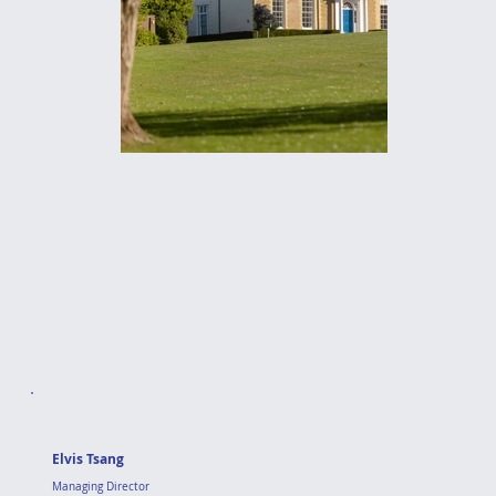
Elvis Tsang
Managing Director