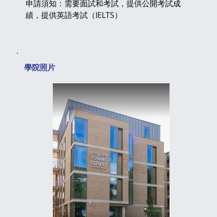
申請須知：需要面試和考試，提供公開考試成
績，提供英語考試（IELTS）
​學院照片