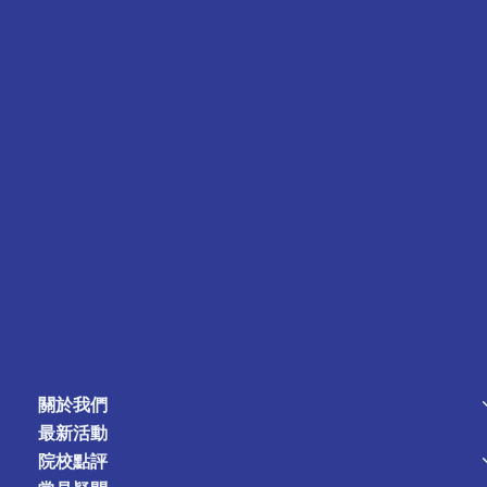
關於我們
最新活動
院校點評