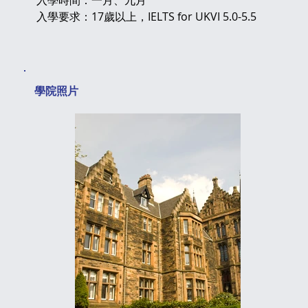
入學時間：一月、九月
入學要求：17歲以上，IELTS for UKVI 5.0-5.5
​學院照片