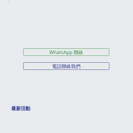
WhatsApp 聯絡
電話聯絡我們
最新活動