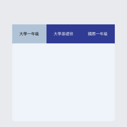
大學一年級
大學基礎班
國際一年級