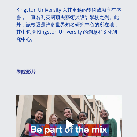
Kingston University 以其卓越的學術成就享有盛
譽，一直名列英國頂尖藝術與設計學校之列。此
外，該校還是許多世界知名研究中心的所在地，
其中包括 Kingston University 的創意和文化研
究中心。
​學院影片