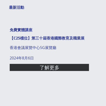
最新活動
免費實體講座
【C25檔位】第三十屆香港國際教育及職業展
香港會議展覽中心5G展覽廳
2024年8月6日
了解更多