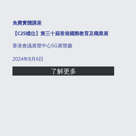
免費實體講座
【C25檔位】第三十屆香港國際教育及職業展
香港會議展覽中心5G展覽廳
2024年8月6日
了解更多