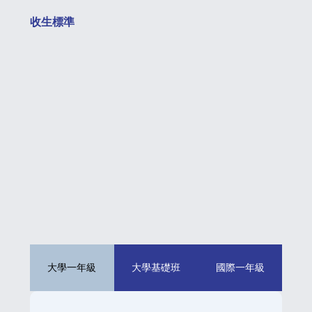
​收生標準
大學一年級
大學基礎班
國際一年級