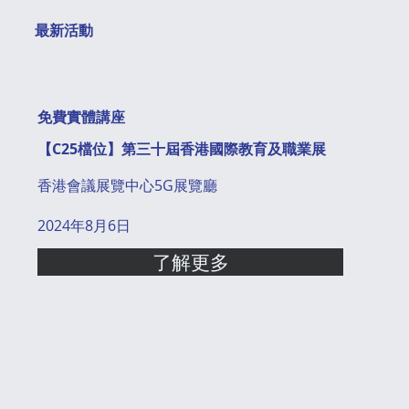
最新活動
免費實體講座
【C25檔位】第三十屆香港國際教育及職業展
香港會議展覽中心5G展覽廳
2024年8月6日
了解更多