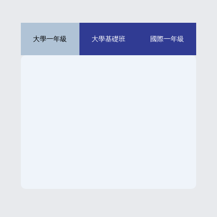
大學一年級
大學基礎班
國際一年級