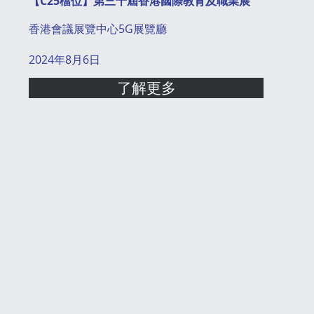
【C25檔位】第三十屆香港國際教育及職業展
香港會議展覽中心5G展覽廳
2024年8月6日
了解更多