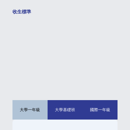
​收生標準
大學一年級
大學基礎班
國際一年級