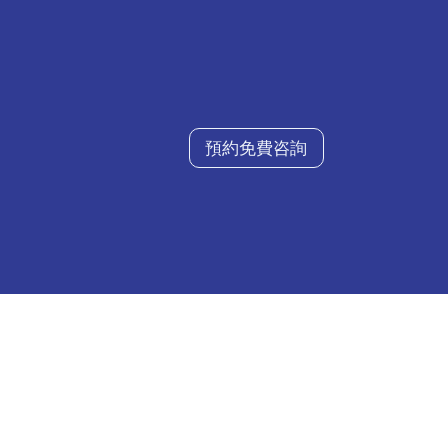
預約免費咨詢