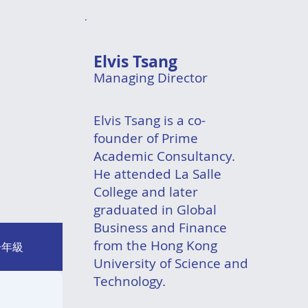
Elvis Tsang
Managing Director
Elvis Tsang is a co-
founder of Prime
Academic Consultancy.
He attended La Salle
College and later
graduated in Global
Business and Finance
from the Hong Kong
一年級
University of Science and
Technology.