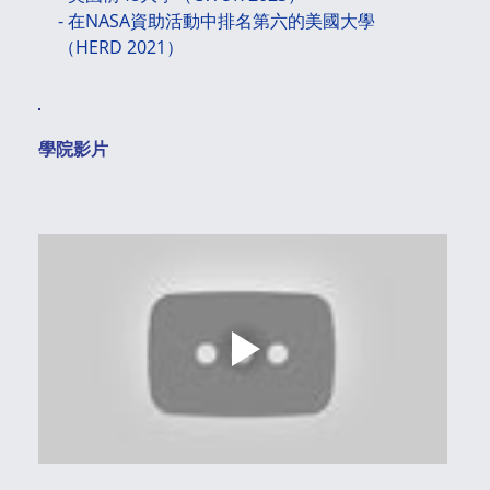
- 在NASA資助活動中排名第六的美國大學
（HERD 2021）
​學院影片