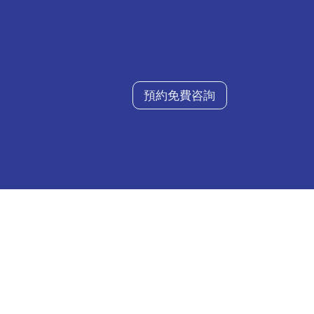
預約免費咨詢