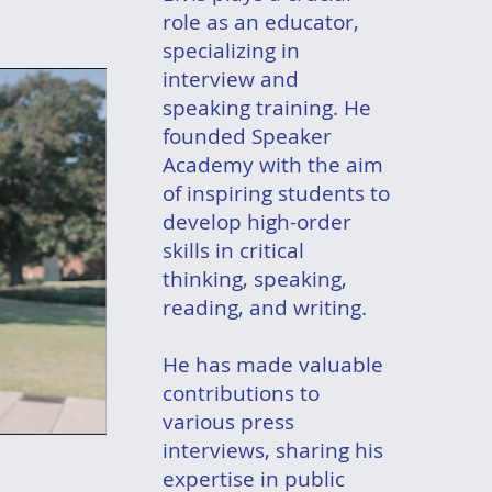
role as an educator,
specializing in
interview and
speaking training. He
founded Speaker
Academy with the aim
of inspiring students to
develop high-order
skills in critical
thinking, speaking,
reading, and writing.
He has made valuable
contributions to
various press
interviews, sharing his
expertise in public