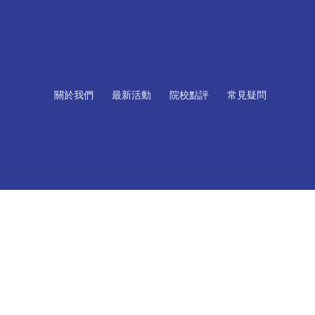
關於我們
最新活動
院校點評
常見疑問