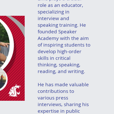
role as an educator,
specializing in
interview and
speaking training. He
founded Speaker
Academy with the aim
of inspiring students to
develop high-order
skills in critical
thinking, speaking,
reading, and writing.
He has made valuable
contributions to
various press
interviews, sharing his
expertise in public