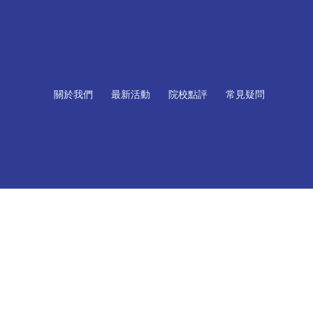
關於我們
最新活動
院校點評
常見疑問