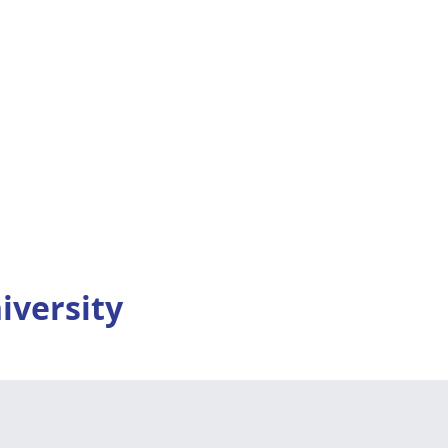
iversity