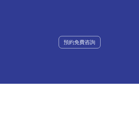
預約免費咨詢